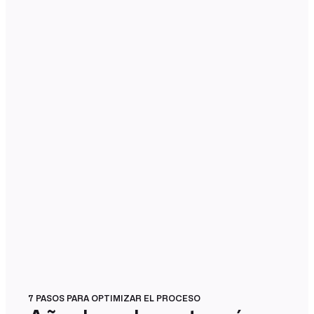
7 PASOS PARA OPTIMIZAR EL PROCESO