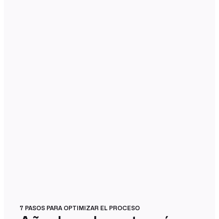
7 PASOS PARA OPTIMIZAR EL PROCESO