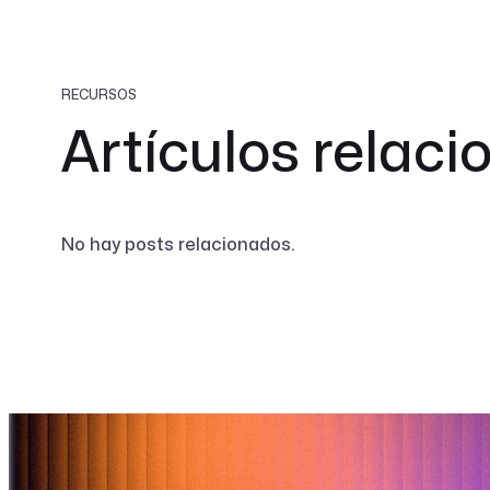
RECURSOS
Artículos relac
No hay posts relacionados.