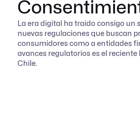
Consentimien
La era digital ha traído consigo un 
nuevas regulaciones que buscan pr
consumidores como a entidades fin
avances regulatorios es el reciente
Chile.