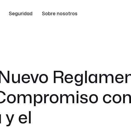
Seguridad
Sobre nosotros
l Nuevo Reglame
 Compromiso con
y el