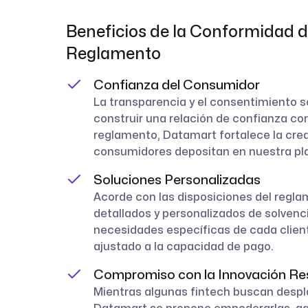
Beneficios de la Conformidad d
Reglamento
Confianza del Consumidor
La transparencia y el consentimiento 
construir una relación de confianza con
reglamento, Datamart fortalece la credi
consumidores depositan en nuestra pl
Soluciones Personalizadas
Acorde con las disposiciones del regla
detallados y personalizados de solvenc
necesidades específicas de cada client
ajustado a la capacidad de pago.
Compromiso con la Innovación Re
Mientras algunas fintech buscan desplaz