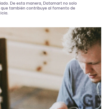
iado. De esta manera, Datamart no solo
 que también contribuye al fomento de
icia.