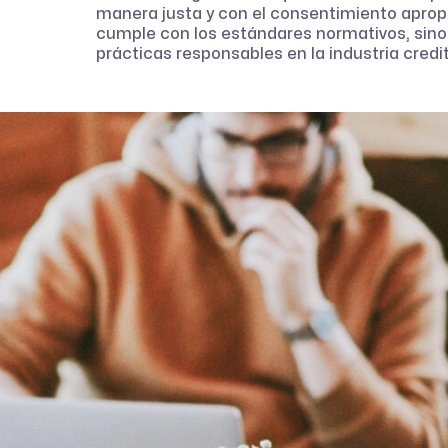
manera justa y con el consentimiento aprop
cumple con los estándares normativos, sino
prácticas responsables en la industria credit