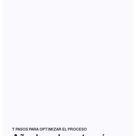
7 PASOS PARA OPTIMIZAR EL PROCESO